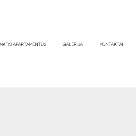
inktis apartamentus
Galerija
Kontaktai