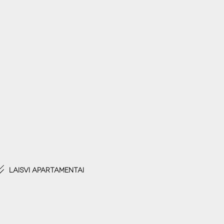
Laisvi apartamentai