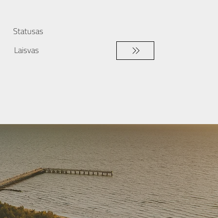
Statusas
Laisvas